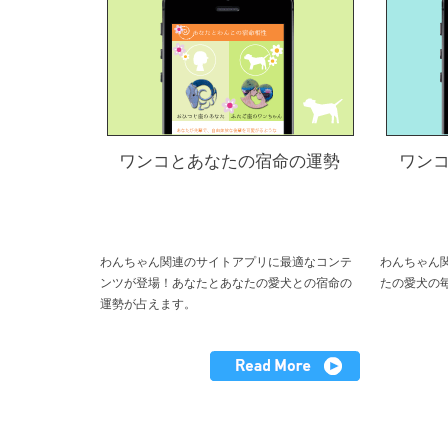
ワンコとあなたの宿命の運勢
ワン
わんちゃん関連のサイトアプリに最適なコンテ
わんちゃん
ンツが登場！あなたとあなたの愛犬との宿命の
たの愛犬の
運勢が占えます。