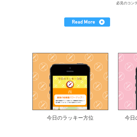
必見のコン
今日のラッキー方位
今日