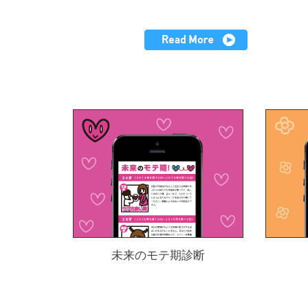
未来のモテ期診断