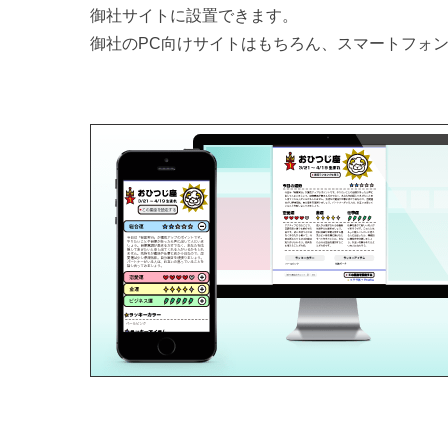
御社サイトに設置できます。
御社のPC向けサイトはもちろん、スマートフォ