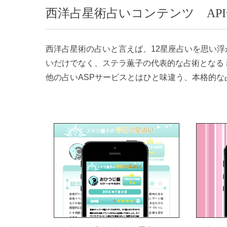
西洋占星術占いコンテンツ AP
西洋占星術の占いと言えば、12星座占いを思い浮かぶ方
いだけでなく、ステラ薫子の代表的な占術となるミ
他の占いASPサービスとはひと味違う、本格的な